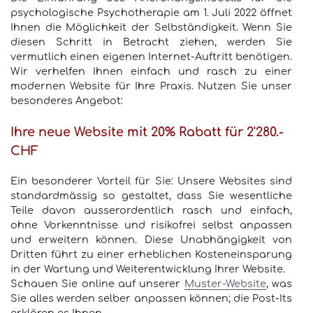
psychologische Psychotherapie am 1. Juli 2022 öffnet
Ihnen die Möglichkeit der Selbständigkeit. Wenn Sie
diesen Schritt in Betracht ziehen, werden Sie
vermutlich einen eigenen Internet-Auftritt benötigen.
Wir verhelfen Ihnen einfach und rasch zu einer
modernen Website für Ihre Praxis. Nutzen Sie unser
besonderes Angebot:
Ihre neue Website mit 20% Rabatt für 2'280.-
CHF
Ein besonderer Vorteil für Sie: Unsere Websites sind
standardmässig so gestaltet, dass Sie wesentliche
Teile davon ausserordentlich rasch und einfach,
ohne Vorkenntnisse und risikofrei selbst anpassen
und erweitern können. Diese Unabhängigkeit von
Dritten führt zu einer erheblichen Kosteneinsparung
in der Wartung und Weiterentwicklung Ihrer Website.
Schauen Sie online auf unserer
Muster-Website
, was
Sie alles werden selber anpassen können; die Post-Its
erklären es Ihnen.